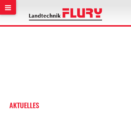
AKTUELLES