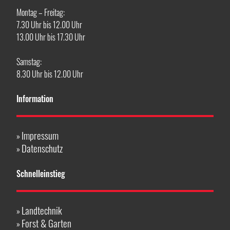
Montag – Freitag:
7.30 Uhr bis 12.00 Uhr
13.00 Uhr bis 17.30 Uhr
Samstag:
8.30 Uhr bis 12.00 Uhr
Information
Impressum
»
Datenschutz
»
Schnelleinstieg
Landtechnik
»
Forst & Garten
»