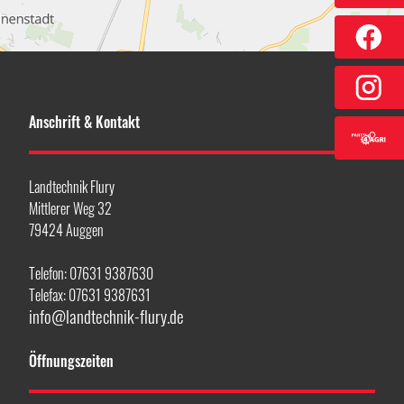
Anschrift & Kontakt
Landtechnik Flury
Mittlerer Weg 32
79424 Auggen
Telefon: 07631 9387630
Telefax: 07631 9387631
info@landtechnik-flury.de
Öffnungszeiten