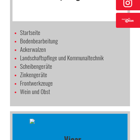
Startseite
Bodenbearbeitung
Ackerwalzen
Landschaftspflege und Kommunaltechnik
Scheibengeräte
Zinkengeräte
Frontwerkzeuge
Wein und Obst