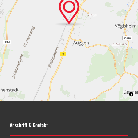
Anschrift & Kontakt