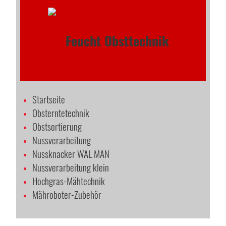
Startseite
Obsterntetechnik
Obstsortierung
Nussverarbeitung
Nussknacker WAL MAN
Nussverarbeitung klein
Hochgras-Mähtechnik
Mähroboter-Zubehör