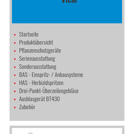
Startseite
Produktübersicht
Pflanzenschutzgeräte
Serienausstattung
Sonderausstattung
BAS - Einspritz- / Anbausysteme
HAS - Herbizidspritzen
Drei-Punkt-Überzeilengebläse
Ausblasgerät BT430
Zubehör