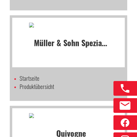
Startseite
Produktübersicht