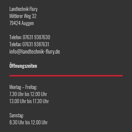
Landtechnik Flury
Mittlerer Weg 32
79424 Auggen
Telefon: 07631 9387630
Telefax: 07631 9387631
info@landtechnik-flury.de
Öffnungszeiten
Montag – Freitag:
7.30 Uhr bis 12.00 Uhr
13.00 Uhr bis 17.30 Uhr
Samstag:
8.30 Uhr bis 12.00 Uhr