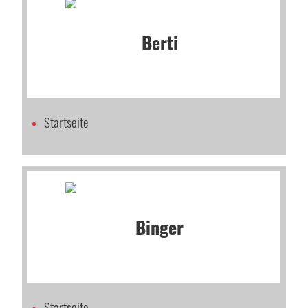
Startseite
Startseite