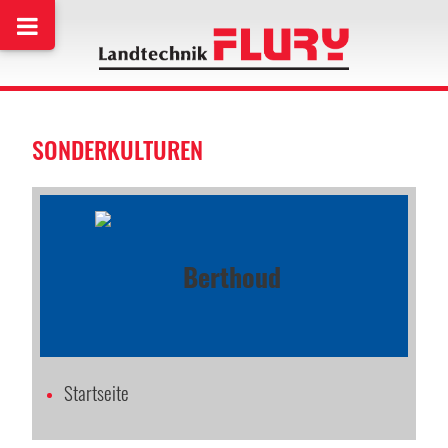
SONDERKULTUREN
Startseite