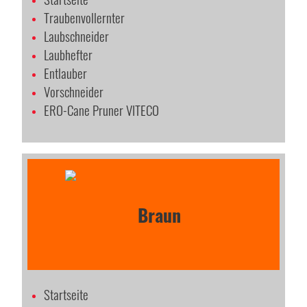
Traubenvollernter
Laubschneider
Laubhefter
Entlauber
Vorschneider
ERO-Cane Pruner VITECO
Startseite