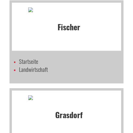
Startseite
Landwirtschaft